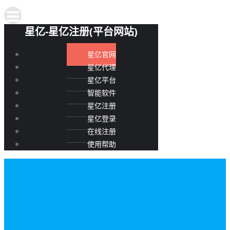
星亿-星亿注册(平台网站)
星亿官网
星亿代理
星亿平台
智能软件
星亿注册
星亿登录
在线注册
使用帮助