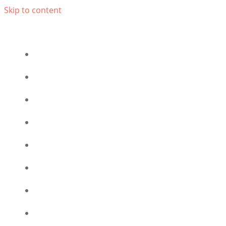
Skip to content
星亿官网
星亿代理
星亿平台
智能软件
星亿注册
星亿登录
在线注册
使用帮助