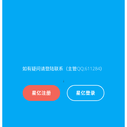
如有疑问请登陆联系（主管QQ;611284）
↓
星亿注册
星亿登录